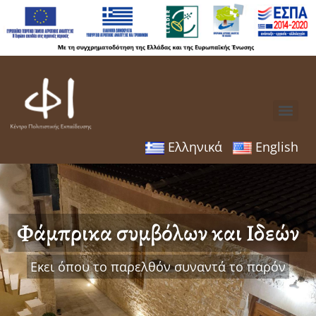
Ελληνικά
English
Φάμπρικα συμβόλων και Ιδεών
Εκει όπου το παρελθόν συναντά το παρόν