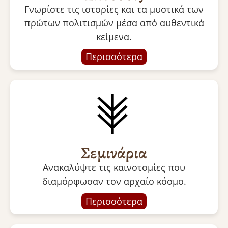
Γνωρίστε τις ιστορίες και τα μυστικά των
πρώτων πολιτισμών μέσα από αυθεντικά
κείμενα.
Περισσότερα
Σεμινάρια
Ανακαλύψτε τις καινοτομίες που
διαμόρφωσαν τον αρχαίο κόσμο.
Περισσότερα