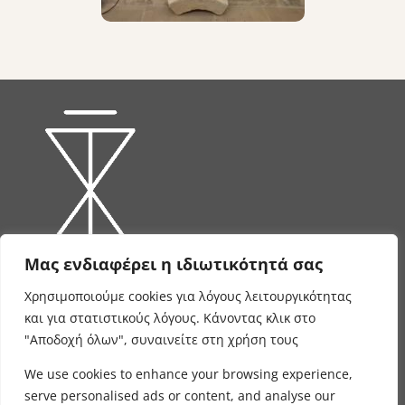
Μας ενδιαφέρει η ιδιωτικότητά σας
Χρησιμοποιούμε cookies για λόγους λειτουργικότητας
και για στατιστικούς λόγους. Κάνοντας κλικ στο
Επικοινωνία
"Αποδοχή όλων", συναινείτε στη χρήση τους
Αρχ. Μακαρίου 3-5,
We use cookies to enhance your browsing experience,
serve personalised ads or content, and analyse our
Αρχάνες - Τρούλος,