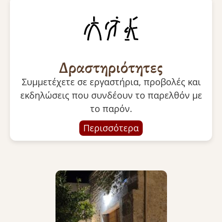
Δραστηριότητες
Συμμετέχετε σε εργαστήρια, προβολές και
εκδηλώσεις που συνδέουν το παρελθόν με
το παρόν.
Περισσότερα